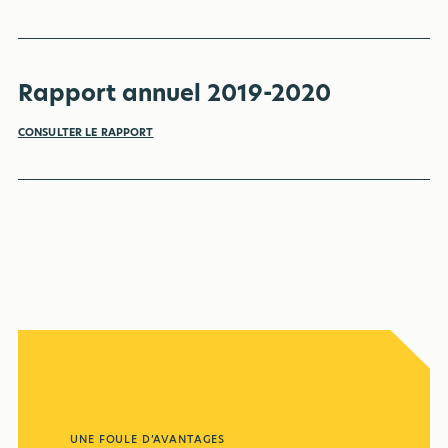
Rapport annuel 2019-2020
CONSULTER LE RAPPORT
UNE FOULE D’AVANTAGES