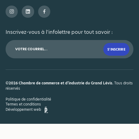
Inscrivez-vous à l’infolettre pour tout savoir :
©2026 Chambre de commerce et d’industrie du Grand Lévis.
Tous droits
réservés
Politique de confidentialité
Termes et conditions
Développement web