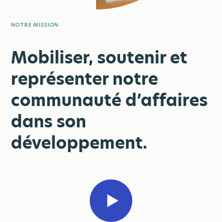
NOTRE MISSION
Mobiliser, soutenir et
représenter notre
communauté d’affaires
dans son
développement.