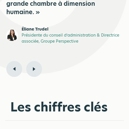
grande chambre à dimension
humaine. »
Éliane Trudel
Présidente du conseil d’administration & Directrice
associée, Groupe Perspective
Les chiffres clés