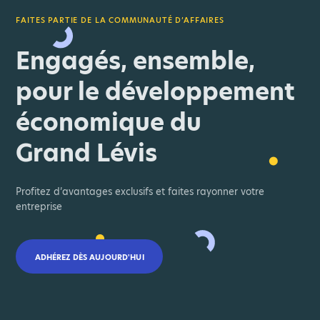
FAITES PARTIE DE LA COMMUNAUTÉ D’AFFAIRES
Engagés, ensemble,
pour le développement
économique du
Grand Lévis
Profitez d’avantages exclusifs et faites rayonner votre
entreprise
ADHÉREZ DÈS AUJOURD'HUI