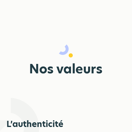
Nos valeurs
L’authenticité