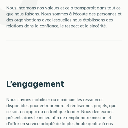
Nous incarnons nos valeurs et cela transparaît dans tout ce
que nous faisons. Nous sommes à l’écoute des personnes et
des organisations avec lesquelles nous établissons des
relations dans la confiance, le respect et la sincérité.
L’engagement
Nous savons mobiliser au maximum les ressources
disponibles pour entreprendre et réaliser nos projets, que
ce soit en appui ou en tant que leader. Nous demeurons
présents dans le milieu afin de remplir notre mission et
d’offrir un service adapté de la plus haute qualité à nos