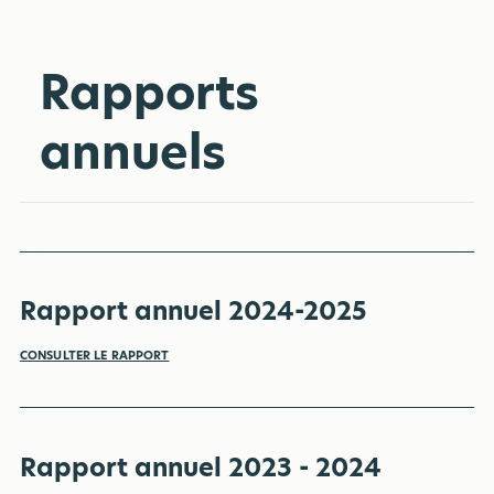
Rapports
annuels
Rapport annuel 2024-2025
CONSULTER LE RAPPORT
Rapport annuel 2023 - 2024