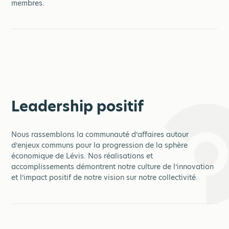
membres.
Leadership positif
Nous rassemblons la communauté d’affaires autour
d’enjeux communs pour la progression de la sphère
économique de Lévis. Nos réalisations et
accomplissements démontrent notre culture de l’innovation
et l’impact positif de notre vision sur notre collectivité.