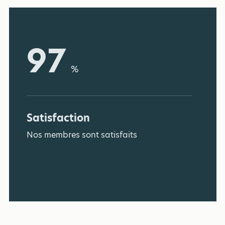
97
%
Satisfaction
Nos membres sont satisfaits