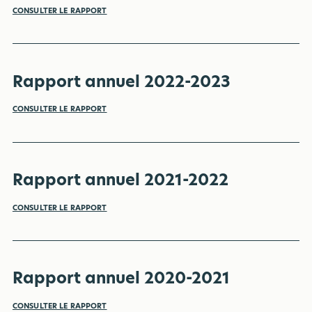
CONSULTER LE RAPPORT
Rapport annuel 2022-2023
CONSULTER LE RAPPORT
Rapport annuel 2021-2022
CONSULTER LE RAPPORT
Rapport annuel 2020-2021
CONSULTER LE RAPPORT