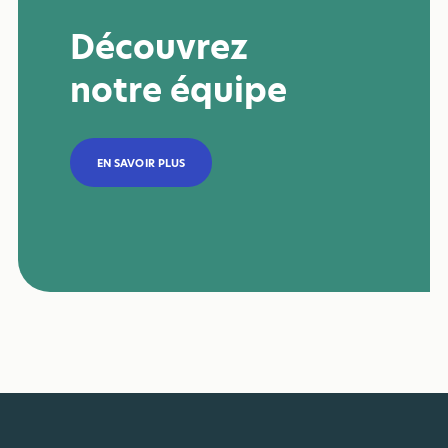
Découvrez
notre équipe
EN SAVOIR PLUS