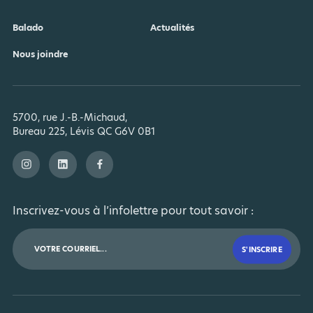
Balado
Actualités
Nous joindre
5700, rue J.-B.-Michaud,
Bureau 225, Lévis QC G6V 0B1
Inscrivez-vous à l’infolettre pour tout savoir :