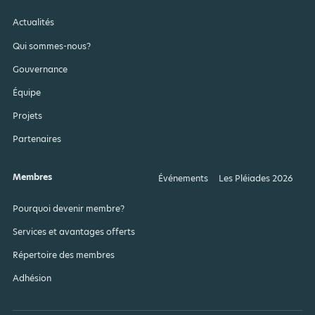
Actualités
Qui sommes-nous?
Gouvernance
Équipe
Projets
Partenaires
Membres
Événements
Les Pléiades 2026
Pourquoi devenir membre?
Services et avantages offerts
Répertoire des membres
Adhésion