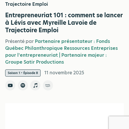
Trajectoire Emploi
Entrepreneuriat 101 : comment se lancer
à Lévis avec Myreille Lavoie de
Trajectoire Emploi
Présenté par
Partenaire présentateur : Fonds
Québec Philanthropique Ressources Entreprises
pour l'entrepreneuriat | Partenaire majeur :
Groupe Satir Productions
11 novembre 2025
Saison 1 • Épisode 8