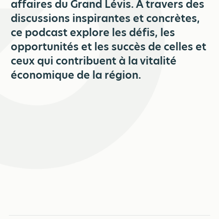
affaires du Grand Lévis. À travers des
discussions inspirantes et concrètes,
ce podcast explore les défis, les
opportunités et les succès de celles et
ceux qui contribuent à la vitalité
économique de la région.