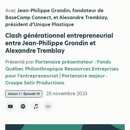
Avec
Jean-Philippe Grondin, fondateur de
BaseCamp Connect, et Alexandre Tremblay,
président d’Unique Plastique
Clash générationnel entrepreneurial
entre Jean-Philippe Grondin et
Alexandre Tremblay
Présenté par
Partenaire présentateur : Fonds
Québec Philanthropique Ressources Entreprises
pour l'entrepreneuriat | Partenaire majeur :
Groupe Satir Productions
25 novembre 2025
Saison 1 • Épisode 10