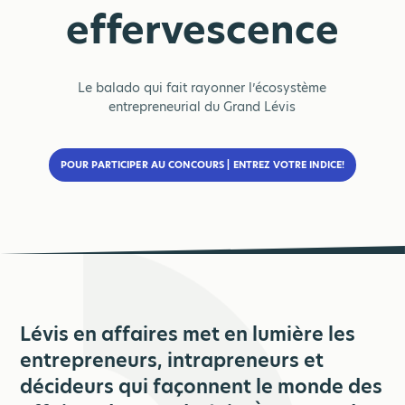
effervescence
Le balado qui fait rayonner l’écosystème
entrepreneurial du Grand Lévis
POUR PARTICIPER AU CONCOURS | ENTREZ VOTRE INDICE!
Lévis en affaires met en lumière les
entrepreneurs, intrapreneurs et
décideurs qui façonnent le monde des