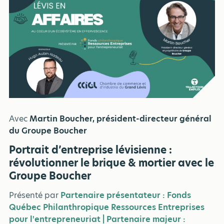
Avec
Martin Boucher, président-directeur général
du Groupe Boucher
Portrait d’entreprise lévisienne :
révolutionner le brique & mortier avec le
Groupe Boucher
Présenté par
Partenaire présentateur : Fonds
Québec Philanthropique Ressources Entreprises
pour l'entrepreneuriat | Partenaire majeur :