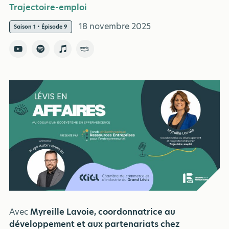
Trajectoire-emploi
18 novembre 2025
Saison 1 • Épisode 9
Avec
Myreille Lavoie, coordonnatrice au
développement et aux partenariats chez