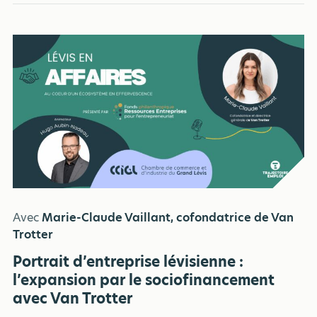
Avec
Marie-Claude Vaillant, cofondatrice de Van
Trotter
Portrait d’entreprise lévisienne :
l’expansion par le sociofinancement
avec Van Trotter