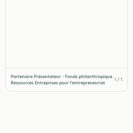
Partenaire Présentateur - Fonds philanthropique
1 / 1
Ressources Entreprises pour l'entrepreneuriat