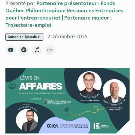
Présenté par
Partenaire présentateur : Fonds
Québec Philanthropique Ressources Entreprises
pour l'entrepreneuriat | Partenaire majeur :
Trajectoire-emploi
2 Décembre 2025
Saison 1 • Épisode 11