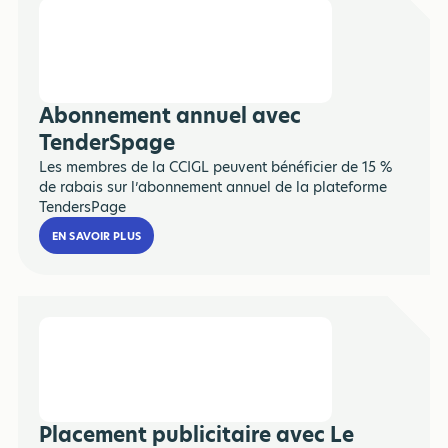
Abonnement annuel avec
TenderSpage
Les membres de la CCIGL peuvent bénéficier de 15 %
de rabais sur l’abonnement annuel de la plateforme
TendersPage
EN SAVOIR PLUS
Placement publicitaire avec Le