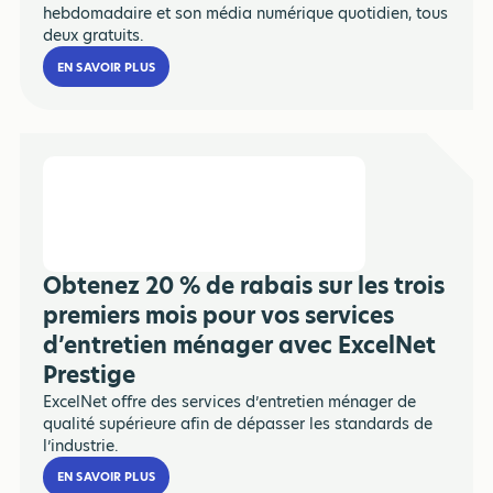
hebdomadaire et son média numérique quotidien, tous
deux gratuits.
EN SAVOIR PLUS
Obtenez 20 % de rabais sur les trois
premiers mois pour vos services
d’entretien ménager avec ExcelNet
Prestige
ExcelNet offre des services d’entretien ménager de
qualité supérieure afin de dépasser les standards de
l’industrie.
EN SAVOIR PLUS