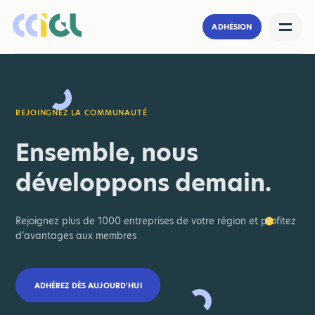
ADHÉSION
REJOINGNEZ LA COMMUNAUTÉ
Ensemble, nous
développons demain.
Rejoignez plus de 1000 entreprises de votre région et profitez
d’avantages aux membres
ADHÉREZ DÈS AUJOURD'HUI