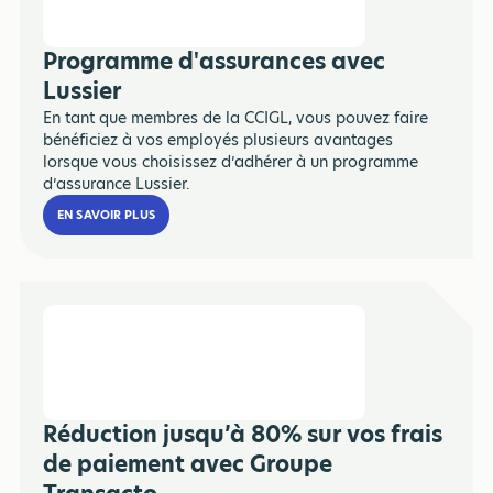
Programme d'assurances avec
Lussier
En tant que membres de la CCIGL, vous pouvez faire
bénéficiez à vos employés plusieurs avantages
lorsque vous choisissez d’adhérer à un programme
d’assurance Lussier.
EN SAVOIR PLUS
Réduction jusqu’à 80% sur vos frais
de paiement avec Groupe