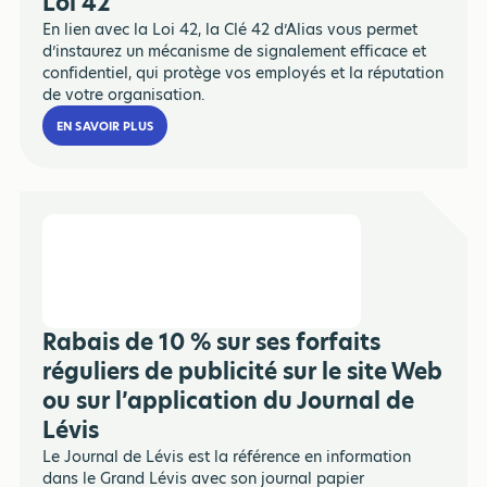
Loi 42
En lien avec la Loi 42, la Clé 42 d’Alias vous permet
d’instaurez un mécanisme de signalement efficace et
confidentiel, qui protège vos employés et la réputation
de votre organisation.
EN SAVOIR PLUS
Rabais de 10 % sur ses forfaits
réguliers de publicité sur le site Web
ou sur l’application du Journal de
Lévis
Le Journal de Lévis est la référence en information
dans le Grand Lévis avec son journal papier