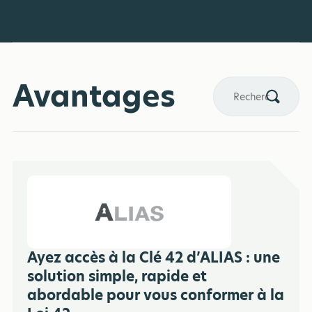
Avantages
Ayez accès à la Clé 42 d’ALIAS : une
solution simple, rapide et
abordable pour vous conformer à la