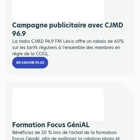
Campagne publicitaire avec CJMD
96.9
La radio CJMD 96,9 FM Lévis offre un rabais de 60%
sur les tarifs réguliers à l’ensemble des membres en
règle de la CCIGL.
EN SAVOIR PLUS
Formation Focus GéniAL
Bénéficiez de 20 % lors de l’achat de la formation
Focus GéniAL afin de maîtrisez la création photo et