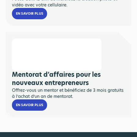
vidéo avec votre cellulaire.
EN SAVOIR PLUS
Mentorat d’affaires pour les
nouveaux entrepreneurs
Offrez-vous un mentor et bénéficiez de 3 mois gratuits
à l’achat d’un an de mentorat.
EN SAVOIR PLUS