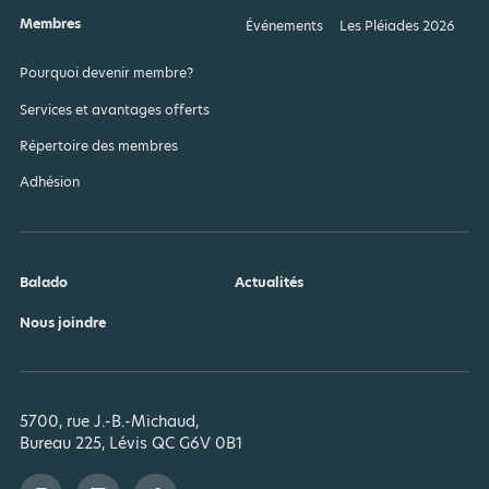
Membres
Événements
Les Pléiades 2026
Pourquoi devenir membre?
Services et avantages offerts
Répertoire des membres
Adhésion
Balado
Actualités
Nous joindre
5700, rue J.-B.-Michaud,
Bureau 225, Lévis QC G6V 0B1