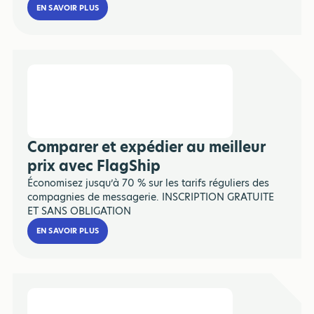
EN SAVOIR PLUS
Comparer et expédier au meilleur
prix avec FlagShip
Économisez jusqu’à 70 % sur les tarifs réguliers des
compagnies de messagerie. INSCRIPTION GRATUITE
ET SANS OBLIGATION
EN SAVOIR PLUS