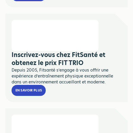
Inscrivez-vous chez FitSanté et
obtenez le prix FIT TRIO
Depuis 2005, Fitsanté s’engage à vous offrir une
expérience d’entraînement physique exceptionnelle
dans un environnement accueillant et moderne.
EN SAVOIR PLUS