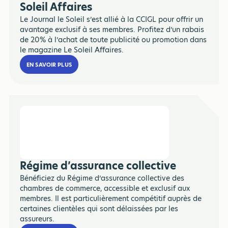
Soleil Affaires
Le Journal le Soleil s’est allié à la CCIGL pour offrir un
avantage exclusif à ses membres. Profitez d’un rabais
de 20% à l’achat de toute publicité ou promotion dans
le magazine Le Soleil Affaires.
EN SAVOIR PLUS
Régime d’assurance collective
Bénéficiez du Régime d’assurance collective des
chambres de commerce, accessible et exclusif aux
membres. Il est particulièrement compétitif auprès de
certaines clientèles qui sont délaissées par les
assureurs.