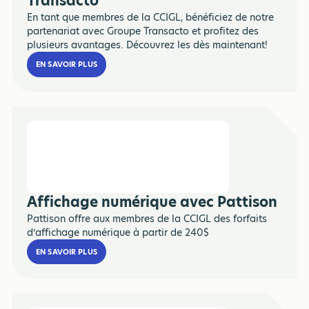
Transacto
En tant que membres de la CCIGL, bénéficiez de notre
partenariat avec Groupe Transacto et profitez des
plusieurs avantages. Découvrez les dès maintenant!
EN SAVOIR PLUS
Affichage numérique avec Pattison
Pattison offre aux membres de la CCIGL des forfaits
d’affichage numérique à partir de 240$
EN SAVOIR PLUS