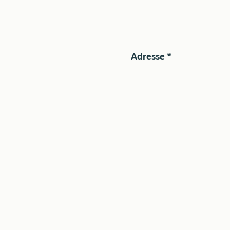
Adresse *