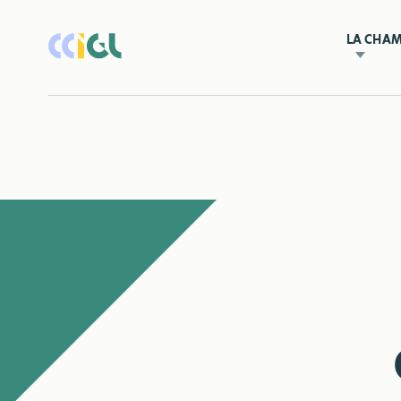
LA CHA