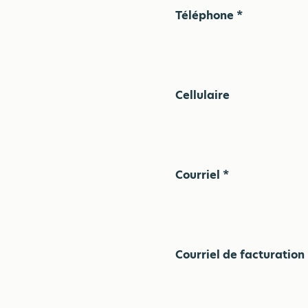
Téléphone *
Cellulaire
Courriel *
Courriel de facturation