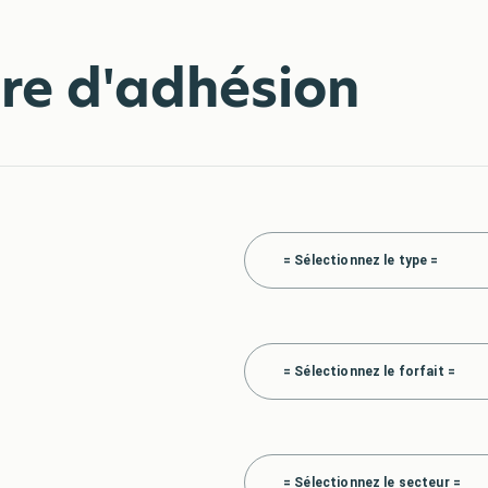
re d'adhésion