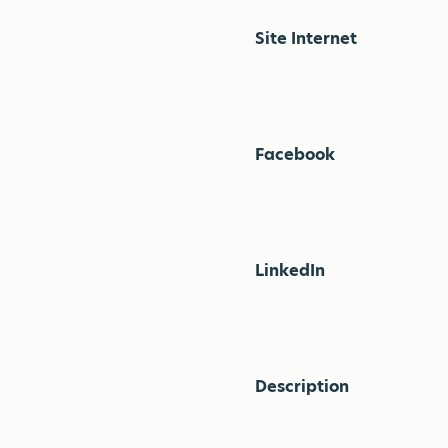
Site Internet
Facebook
LinkedIn
Description