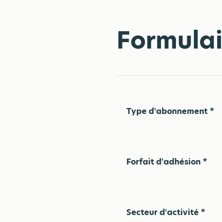
Formulai
Type d'abonnement *
Forfait d'adhésion *
Secteur d'activité *