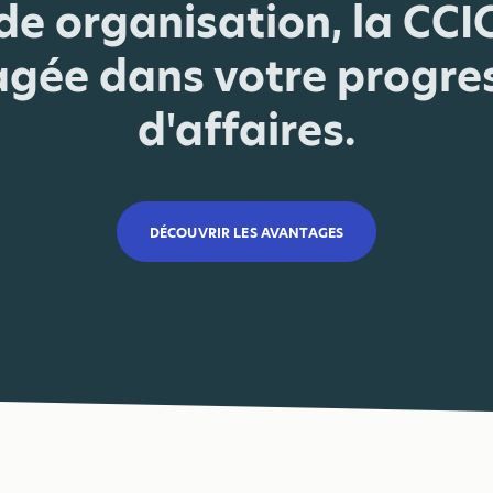
e organisation, la CCI
gée dans votre progre
d'affaires.
DÉCOUVRIR LES AVANTAGES