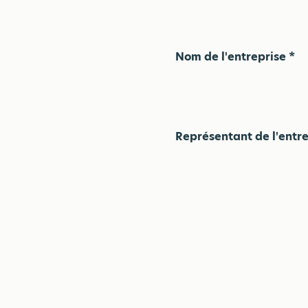
Nom de l'entreprise *
Représentant de l'entre