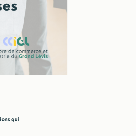
ions qui