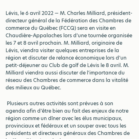
Lévis, le 6 avril 2022 — M. Charles Milliard, président-
directeur général de la Fédération des Chambres de
commerce du Québec (FCCQ) sera en visite en
Chaudière-Appalaches lors d’une tournée organisée
les 7 et 8 avril prochain. M. Milliard, originaire de
Lévis, viendra visiter quelques entreprises de la
région et discuter de relance économique lors d’un
petit-déjeuner au Club de golf de Lévis le 8 avril. M.
Milliard viendra aussi discuter de l’importance du
réseau des Chambres de commerce dans la vitalité
des milieux au Québec.
Plusieurs autres activités sont prévues à son
agenda afin d’être bien au fait des enjeux de notre
région comme un dîner avec les élus municipaux,
provinciaux et fédéraux et un souper avec tous les
présidents et directeurs généraux des Chambres de