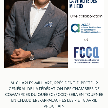
M. CHARLES MILLIARD, PRÉSIDENT-DIRECTEUR
GÉNÉRAL DE LA FÉDÉRATION DES CHAMBRES DE
COMMERCES DU QUÉBEC (FCCQ) SERA EN TOURNÉE
EN CHAUDIÈRE-APPALACHES LES 7 ET 8 AVRIL
PROCHAIN