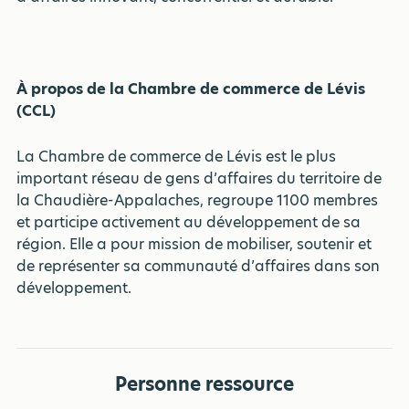
À propos de la Chambre de commerce de Lévis
(CCL)
La Chambre de commerce de Lévis est le plus
important réseau de gens d’affaires du territoire de
la Chaudière-Appalaches, regroupe 1100 membres
et participe activement au développement de sa
région. Elle a pour mission de mobiliser, soutenir et
de représenter sa communauté d’affaires dans son
développement.
Personne ressource