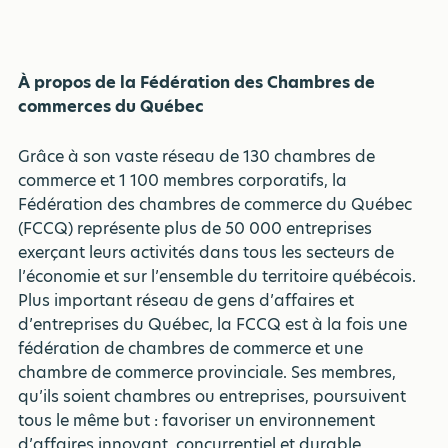
À propos de la Fédération des Chambres de
commerces du Québec
Grâce à son vaste réseau de 130 chambres de
commerce et 1 100 membres corporatifs, la
Fédération des chambres de commerce du Québec
(FCCQ) représente plus de 50 000 entreprises
exerçant leurs activités dans tous les secteurs de
l’économie et sur l’ensemble du territoire québécois.
Plus important réseau de gens d’affaires et
d’entreprises du Québec, la FCCQ est à la fois une
fédération de chambres de commerce et une
chambre de commerce provinciale. Ses membres,
qu’ils soient chambres ou entreprises, poursuivent
tous le même but : favoriser un environnement
d’affaires innovant, concurrentiel et durable.