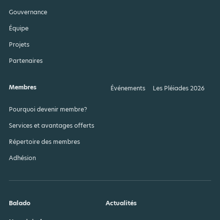
Gouvernance
Équipe
Projets
Partenaires
Membres
Événements
Les Pléiades 2026
Pourquoi devenir membre?
Services et avantages offerts
Répertoire des membres
Adhésion
Balado
Actualités