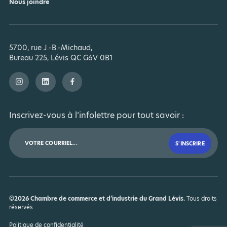
Nous joindre
5700, rue J.-B.-Michaud,
Bureau 225, Lévis QC G6V 0B1
Inscrivez-vous à l’infolettre pour tout savoir :
©2026 Chambre de commerce et d’industrie du Grand Lévis.
Tous droits
réservés
Politique de confidentialité