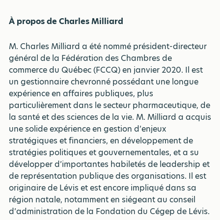
À propos de Charles Milliard
M. Charles Milliard a été nommé président-directeur
général de la Fédération des Chambres de
commerce du Québec (FCCQ) en janvier 2020. Il est
un gestionnaire chevronné possédant une longue
expérience en affaires publiques, plus
particulièrement dans le secteur pharmaceutique, de
la santé et des sciences de la vie. M. Milliard a acquis
une solide expérience en gestion d’enjeux
stratégiques et financiers, en développement de
stratégies politiques et gouvernementales, et a su
développer d’importantes habiletés de leadership et
de représentation publique des organisations. Il est
originaire de Lévis et est encore impliqué dans sa
région natale, notamment en siégeant au conseil
d’administration de la Fondation du Cégep de Lévis.