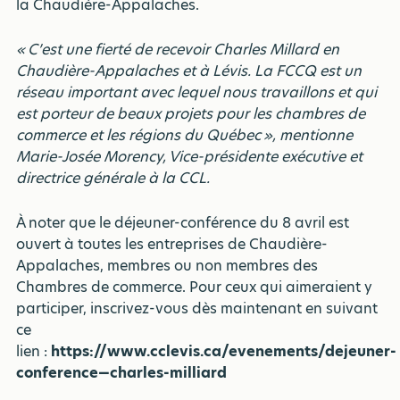
la Chaudière-Appalaches.
« C’est une fierté de recevoir Charles Millard en
Chaudière-Appalaches et à Lévis. La FCCQ est un
réseau important avec lequel nous travaillons et qui
est porteur de beaux projets pour les chambres de
commerce et les régions du Québec », mentionne
Marie-Josée Morency, Vice-présidente exécutive et
directrice générale à la CCL.
À noter que le déjeuner-conférence du 8 avril est
ouvert à toutes les entreprises de Chaudière-
Appalaches, membres ou non membres des
Chambres de commerce. Pour ceux qui aimeraient y
participer, inscrivez-vous dès maintenant en suivant
ce
lien :
https://www.cclevis.ca/evenements/dejeuner-
conference—charles-milliard