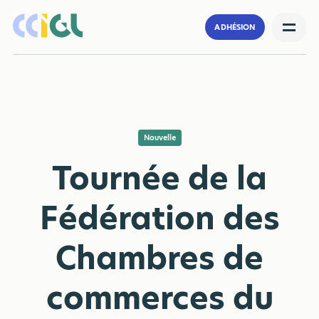
ADHÉSION
Nouvelle
Tournée de la
Fédération des
Chambres de
commerces du