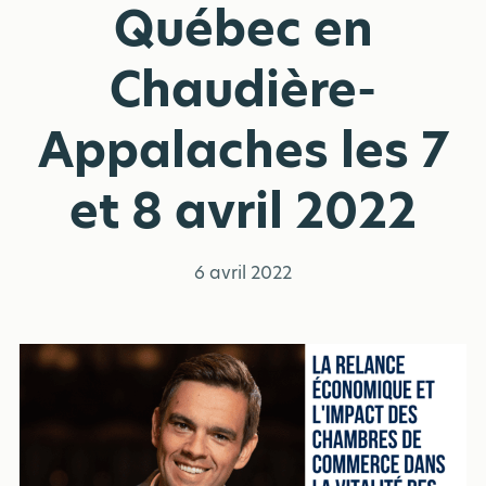
Québec en
Chaudière-
Appalaches les 7
et 8 avril 2022
6 avril 2022