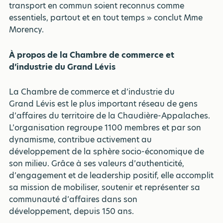
transport en commun soient reconnus comme
essentiels, partout et en tout temps » conclut Mme
Morency.
À propos de la Chambre de commerce et
d’industrie du Grand Lévis
La Chambre de commerce et d’industrie du
Grand Lévis est le plus important réseau de gens
d’affaires du territoire de la Chaudière-Appalaches.
L’organisation regroupe 1100 membres et par son
dynamisme, contribue activement au
développement de la sphère socio-économique de
son milieu. Grâce à ses valeurs d’authenticité,
d’engagement et de leadership positif, elle accomplit
sa mission de mobiliser, soutenir et représenter sa
communauté d’affaires dans son
développement, depuis 150 ans.