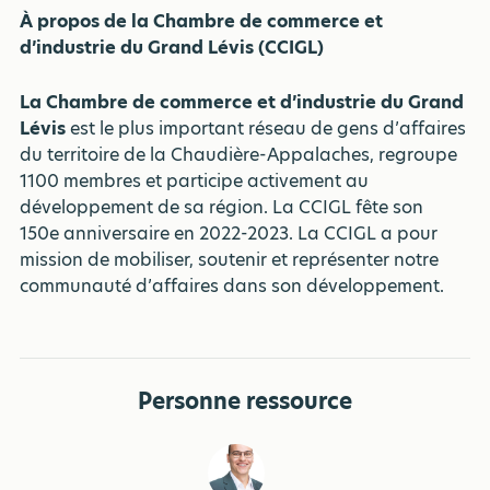
À propos de la Chambre de commerce et
d’industrie du Grand Lévis (CCIGL)
La Chambre de commerce et d’industrie du Grand
Lévis
est le plus important réseau de gens d’affaires
du territoire de la Chaudière-Appalaches, regroupe
1100 membres et participe activement au
développement de sa région. La CCIGL fête son
150e anniversaire en 2022-2023. La CCIGL a pour
mission de mobiliser, soutenir et représenter notre
communauté d’affaires dans son développement.
Personne ressource