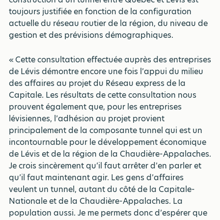
toujours justifiée en fonction de la configuration
actuelle du réseau routier de la région, du niveau de
gestion et des prévisions démographiques.
« Cette consultation effectuée auprès des entreprises
de Lévis démontre encore une fois l’appui du milieu
des affaires au projet du Réseau express de la
Capitale. Les résultats de cette consultation nous
prouvent également que, pour les entreprises
lévisiennes, l’adhésion au projet provient
principalement de la composante tunnel qui est un
incontournable pour le développement économique
de Lévis et de la région de la Chaudière-Appalaches.
Je crois sincèrement qu’il faut arrêter d’en parler et
qu’il faut maintenant agir. Les gens d’affaires
veulent un tunnel, autant du côté de la Capitale-
Nationale et de la Chaudière-Appalaches. La
population aussi. Je me permets donc d’espérer que