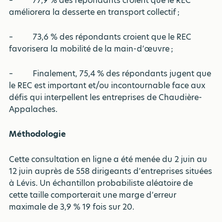
– 77,9 % des répondants croient que le REC
améliorera la desserte en transport collectif ;
– 73,6 % des répondants croient que le REC
favorisera la mobilité de la main-d’œuvre ;
– Finalement, 75,4 % des répondants jugent que
le REC est important et/ou incontournable face aux
défis qui interpellent les entreprises de Chaudière-
Appalaches.
Méthodologie
Cette consultation en ligne a été menée du 2 juin au
12 juin auprès de 558 dirigeants d’entreprises situées
à Lévis. Un échantillon probabiliste aléatoire de
cette taille comporterait une marge d’erreur
maximale de 3,9 % 19 fois sur 20.