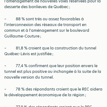
l’aménagement de nouvelles voies réservées pour la
desserte des banlieues de Québec ;
– 88 % sont très ou assez favorables à
l’interconnexion des réseaux de transport en
commun et à l’aménagement sur le boulevard
Guillaume-Couture ;
– 81,8 % croient que la construction du tunnel
Québec-Lévis est justifiée ;
– 77,4 % confirment que leur position envers le
tunnel est plus positive ou inchangée à la suite de la
nouvelle version du tunnel.
– 78 % des répondants croient que le REC aidera
le développement économique de la région ;