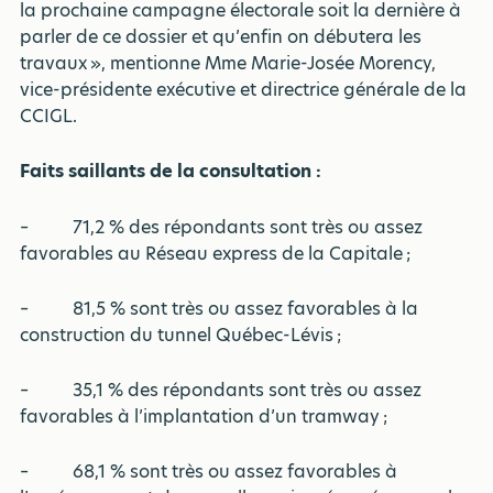
la prochaine campagne électorale soit la dernière à
parler de ce dossier et qu’enfin on débutera les
travaux », mentionne Mme Marie-Josée Morency,
vice-présidente exécutive et directrice générale de la
CCIGL.
Faits saillants de la consultation :
– 71,2 % des répondants sont très ou assez
favorables au Réseau express de la Capitale ;
– 81,5 % sont très ou assez favorables à la
construction du tunnel Québec-Lévis ;
– 35,1 % des répondants sont très ou assez
favorables à l’implantation d’un tramway ;
– 68,1 % sont très ou assez favorables à