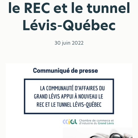
le REC et le tunnel
Lévis-Québec
30 juin 2022