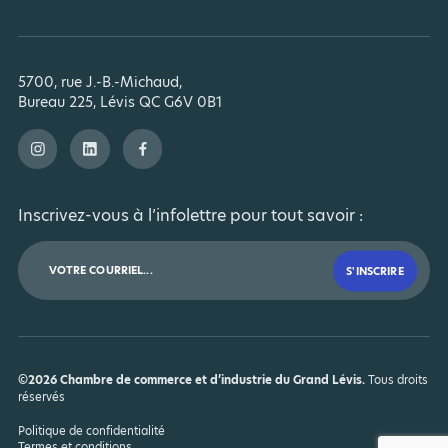
5700, rue J.-B.-Michaud,
Bureau 225, Lévis QC G6V 0B1
Inscrivez-vous à l’infolettre pour tout savoir :
©2026 Chambre de commerce et d’industrie du Grand Lévis.
Tous droits
réservés
Politique de confidentialité
Termes et conditions