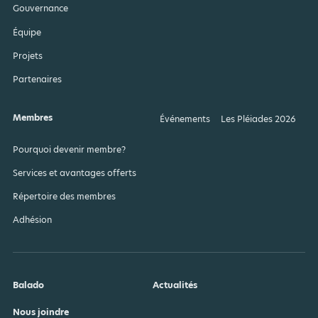
Gouvernance
Équipe
Projets
Partenaires
Membres
Événements
Les Pléiades 2026
Pourquoi devenir membre?
Services et avantages offerts
Répertoire des membres
Adhésion
Balado
Actualités
Nous joindre