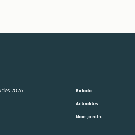
iades 2026
Balado
Actualités
Nous joindre