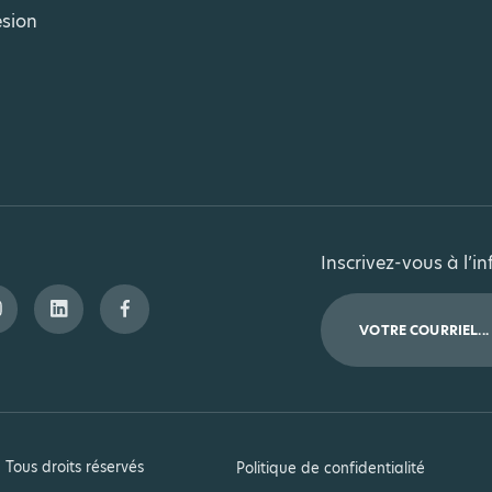
sion
Inscrivez-vous à l’in
.
Tous droits réservés
Politique de confidentialité